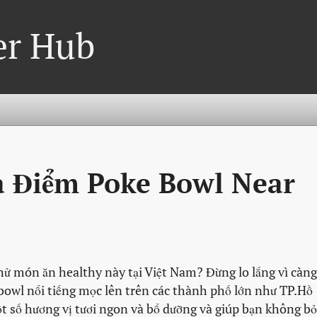
er Hub
 Điểm Poke Bowl Near
ử món ăn healthy này tại Việt Nam? Đừng lo lắng vì càng
owl nổi tiếng mọc lên trên các thành phố lớn như TP.Hồ
t số hương vị tươi ngon và bổ dưỡng và giúp bạn không bỏ