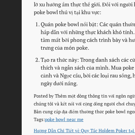
lỡ xu hướng ẩm thực thế giới. Đối với ngư
poke bowl thú vị tại khu vực:
Quán poke bowl nổi bật: Các quán thườn
hấp dẫn với những thực khách khó tính
tầm mắt bởi phong cách trình bày và hươ
trưng của món poke.
Tạo ra thức này: Trong danh sách các c
thích và ngân sách của mình. Mua poke b
cảnh và Ngọc cẩu, bởi các loại rau sống,
ngày dưới nắng.
Posted by
Thêm một dòng thông tin với ngôn ngữ 
chúng tôi và kết nối với cộng đồng người chơi ch
Bàn cung cấp địa điểm thưởng thức poke bowl ngo
Tags:
poke bowl near me
Hướng Dẫn Chi Tiết về Quy Tắc Holdem Poker tại