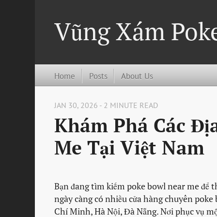
Vũng Xám Pok
Home
Posts
About Us
JAN 30, 2026 - 2 MINUTE READ
Khám Phá Các Địa
Me Tại Việt Nam
Bạn đang tìm kiếm poke bowl near me để th
ngày càng có nhiều cửa hàng chuyên poke b
Chí Minh, Hà Nội, Đà Nẵng. Nơi phục vụ mộ